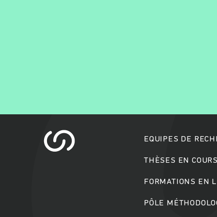
EQUIPES DE REC
THÈSES EN COUR
FORMATIONS EN L
PÔLE MÉTHODOLOG