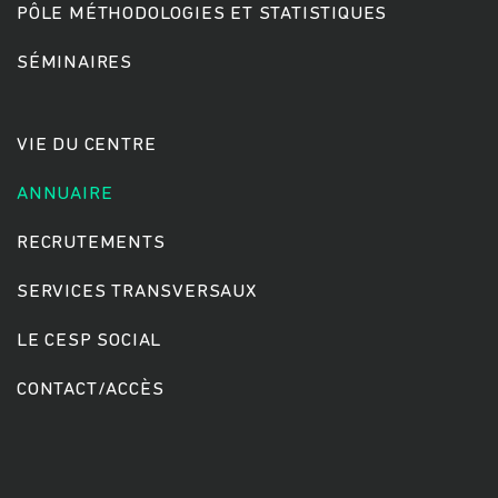
PÔLE MÉTHODOLOGIES ET STATISTIQUES
SÉMINAIRES
Rechercher
VIE DU CENTRE
ANNUAIRE
RECRUTEMENTS
SERVICES TRANSVERSAUX
LE CESP SOCIAL
CONTACT/ACCÈS