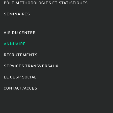
PÔLE MÉTHODOLOGIES ET STATISTIQUES
SÉMINAIRES
Rechercher
VIE DU CENTRE
ANNUAIRE
RECRUTEMENTS
SERVICES TRANSVERSAUX
LE CESP SOCIAL
CONTACT/ACCÈS