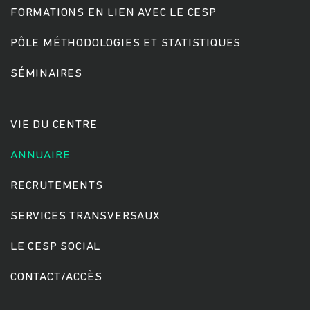
FORMATIONS EN LIEN AVEC LE CESP
PÔLE MÉTHODOLOGIES ET STATISTIQUES
Rechercher
SÉMINAIRES
VIE DU CENTRE
ANNUAIRE
RECRUTEMENTS
SERVICES TRANSVERSAUX
LE CESP SOCIAL
CONTACT/ACCÈS