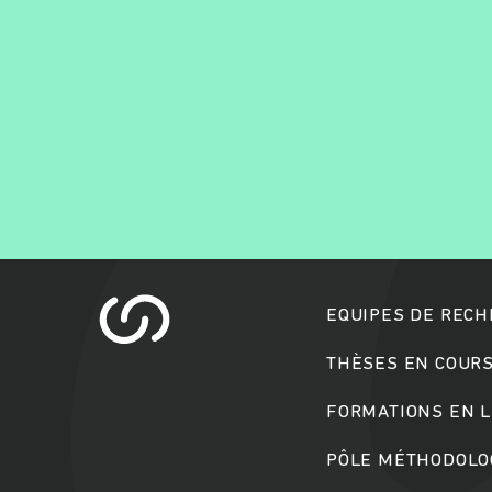
EQUIPES DE REC
THÈSES EN COUR
FORMATIONS EN L
PÔLE MÉTHODOLOG