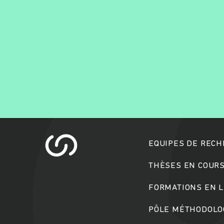
EQUIPES DE REC
THÈSES EN COUR
FORMATIONS EN L
PÔLE MÉTHODOLOG