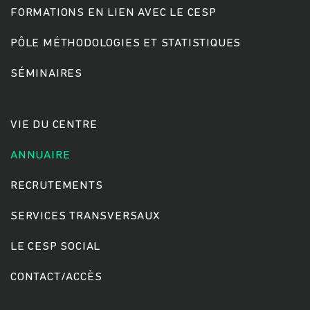
FORMATIONS EN LIEN AVEC LE CESP
PÔLE MÉTHODOLOGIES ET STATISTIQUES
Rechercher
SÉMINAIRES
VIE DU CENTRE
ANNUAIRE
RECRUTEMENTS
SERVICES TRANSVERSAUX
LE CESP SOCIAL
CONTACT/ACCÈS