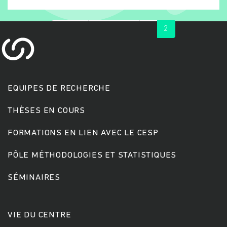
« first
‹ previous
1
2
EQUIPES DE RECHERCHE
THÈSES EN COURS
Rechercher
FORMATIONS EN LIEN AVEC LE CESP
PÔLE MÉTHODOLOGIES ET STATISTIQUES
SÉMINAIRES
VIE DU CENTRE