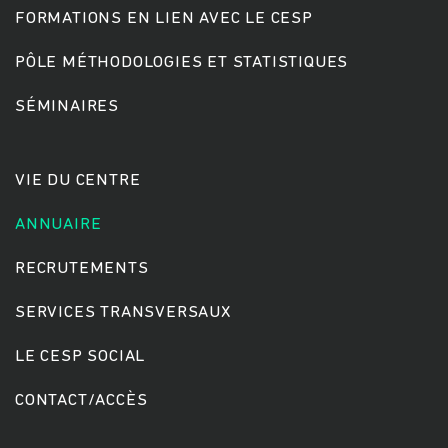
FORMATIONS EN LIEN AVEC LE CESP
PÔLE MÉTHODOLOGIES ET STATISTIQUES
Rechercher
SÉMINAIRES
VIE DU CENTRE
ANNUAIRE
RECRUTEMENTS
SERVICES TRANSVERSAUX
LE CESP SOCIAL
CONTACT/ACCÈS