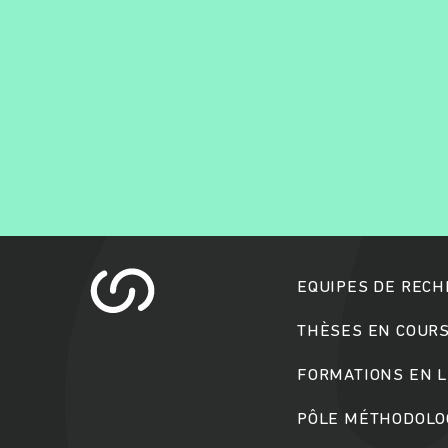
EQUIPES DE REC
THÈSES EN COUR
FORMATIONS EN L
PÔLE MÉTHODOLOG