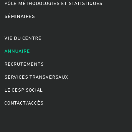
PÔLE MÉTHODOLOGIES ET STATISTIQUES
SÉMINAIRES
Rechercher
VIE DU CENTRE
ANNUAIRE
RECRUTEMENTS
SERVICES TRANSVERSAUX
LE CESP SOCIAL
CONTACT/ACCÈS