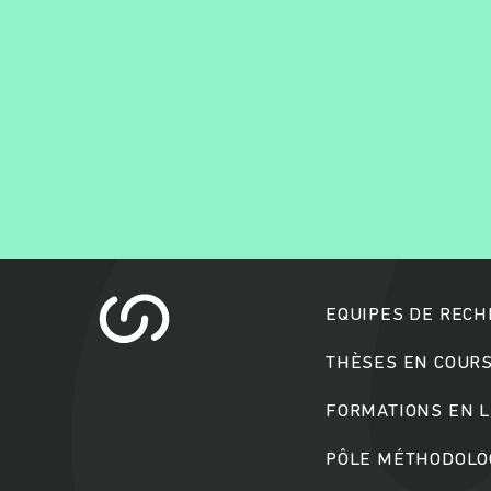
EQUIPES DE REC
THÈSES EN COUR
FORMATIONS EN L
PÔLE MÉTHODOLOG