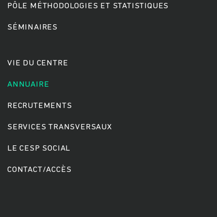
PÔLE MÉTHODOLOGIES ET STATISTIQUES
SÉMINAIRES
Rechercher
VIE DU CENTRE
ANNUAIRE
RECRUTEMENTS
SERVICES TRANSVERSAUX
LE CESP SOCIAL
CONTACT/ACCÈS