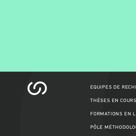
EQUIPES DE REC
THÈSES EN COUR
FORMATIONS EN L
PÔLE MÉTHODOLOG