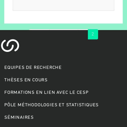
« first
‹ previous
1
2
EQUIPES DE RECHERCHE
Rechercher
THÈSES EN COURS
FORMATIONS EN LIEN AVEC LE CESP
PÔLE MÉTHODOLOGIES ET STATISTIQUES
SÉMINAIRES