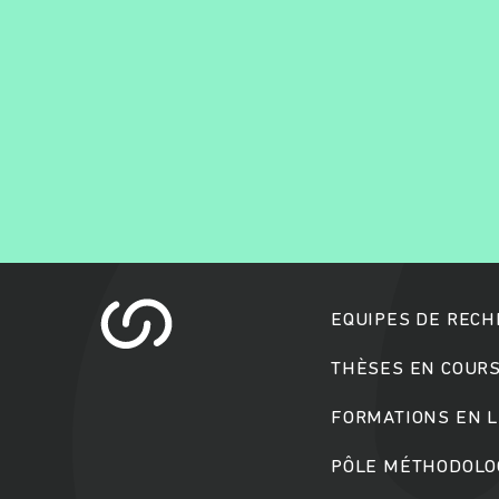
EQUIPES DE REC
THÈSES EN COUR
FORMATIONS EN L
PÔLE MÉTHODOLOG