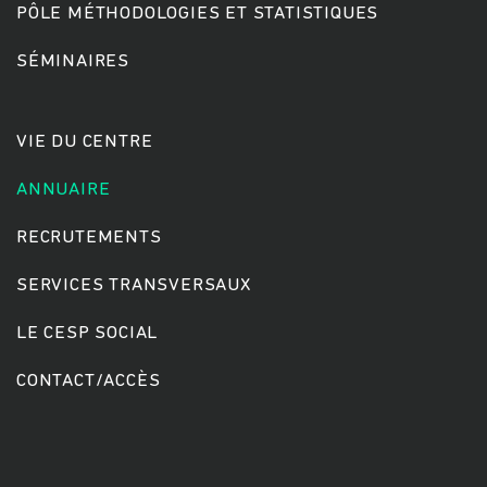
PÔLE MÉTHODOLOGIES ET STATISTIQUES
SÉMINAIRES
Rechercher
VIE DU CENTRE
ANNUAIRE
RECRUTEMENTS
SERVICES TRANSVERSAUX
LE CESP SOCIAL
CONTACT/ACCÈS