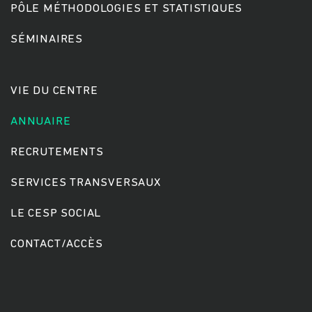
PÔLE MÉTHODOLOGIES ET STATISTIQUES
SÉMINAIRES
Rechercher
VIE DU CENTRE
ANNUAIRE
RECRUTEMENTS
SERVICES TRANSVERSAUX
LE CESP SOCIAL
CONTACT/ACCÈS