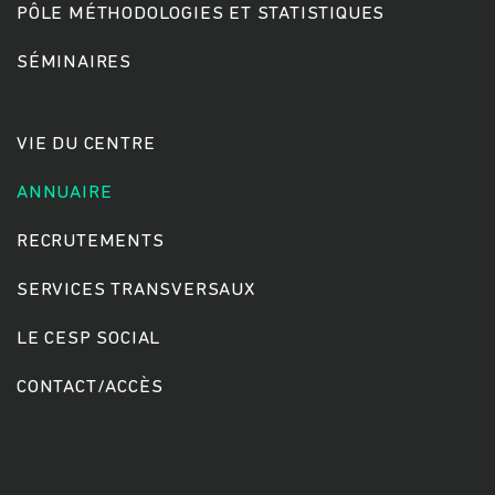
PÔLE MÉTHODOLOGIES ET STATISTIQUES
SÉMINAIRES
Rechercher
VIE DU CENTRE
ANNUAIRE
RECRUTEMENTS
SERVICES TRANSVERSAUX
LE CESP SOCIAL
CONTACT/ACCÈS