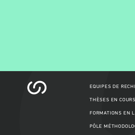
EQUIPES DE REC
THÈSES EN COUR
FORMATIONS EN L
PÔLE MÉTHODOLOG