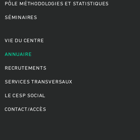
PÔLE MÉTHODOLOGIES ET STATISTIQUES
SÉMINAIRES
Rechercher
VIE DU CENTRE
ANNUAIRE
RECRUTEMENTS
SERVICES TRANSVERSAUX
LE CESP SOCIAL
CONTACT/ACCÈS