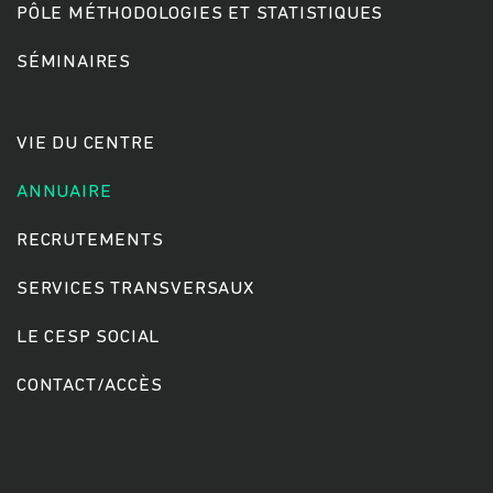
PÔLE MÉTHODOLOGIES ET STATISTIQUES
SÉMINAIRES
Rechercher
VIE DU CENTRE
ANNUAIRE
RECRUTEMENTS
SERVICES TRANSVERSAUX
LE CESP SOCIAL
CONTACT/ACCÈS