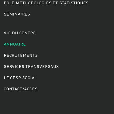
PÔLE MÉTHODOLOGIES ET STATISTIQUES
SÉMINAIRES
Rechercher
VIE DU CENTRE
ANNUAIRE
RECRUTEMENTS
SERVICES TRANSVERSAUX
LE CESP SOCIAL
CONTACT/ACCÈS