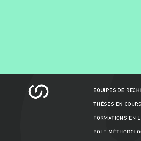
EQUIPES DE REC
THÈSES EN COUR
FORMATIONS EN L
PÔLE MÉTHODOLOG