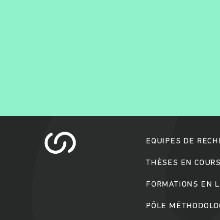
EQUIPES DE REC
THÈSES EN COUR
FORMATIONS EN L
PÔLE MÉTHODOLOG