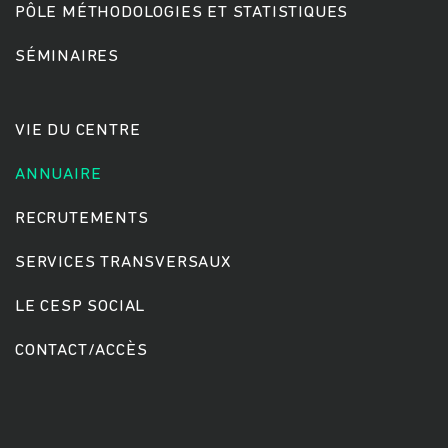
PÔLE MÉTHODOLOGIES ET STATISTIQUES
SÉMINAIRES
Rechercher
VIE DU CENTRE
ANNUAIRE
RECRUTEMENTS
SERVICES TRANSVERSAUX
LE CESP SOCIAL
CONTACT/ACCÈS