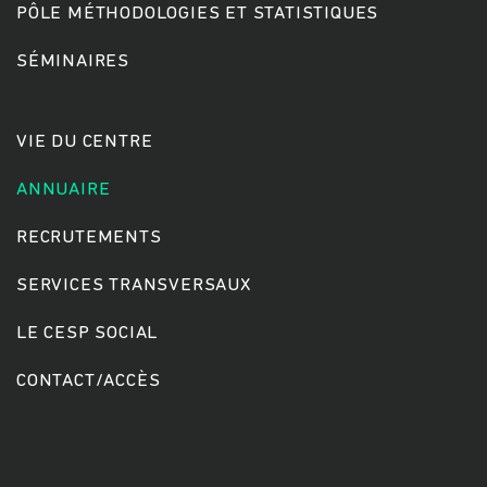
PÔLE MÉTHODOLOGIES ET STATISTIQUES
SÉMINAIRES
Rechercher
VIE DU CENTRE
ANNUAIRE
RECRUTEMENTS
SERVICES TRANSVERSAUX
LE CESP SOCIAL
CONTACT/ACCÈS