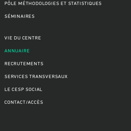
PÔLE MÉTHODOLOGIES ET STATISTIQUES
SÉMINAIRES
Rechercher
VIE DU CENTRE
ANNUAIRE
RECRUTEMENTS
SERVICES TRANSVERSAUX
LE CESP SOCIAL
CONTACT/ACCÈS