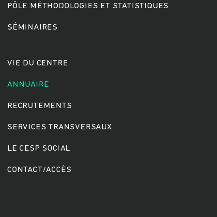
PÔLE MÉTHODOLOGIES ET STATISTIQUES
SÉMINAIRES
Rechercher
VIE DU CENTRE
ANNUAIRE
RECRUTEMENTS
SERVICES TRANSVERSAUX
LE CESP SOCIAL
CONTACT/ACCÈS