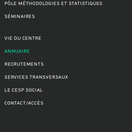
PÔLE MÉTHODOLOGIES ET STATISTIQUES
SÉMINAIRES
Rechercher
VIE DU CENTRE
ANNUAIRE
RECRUTEMENTS
SERVICES TRANSVERSAUX
LE CESP SOCIAL
CONTACT/ACCÈS