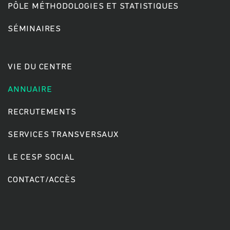
PÔLE MÉTHODOLOGIES ET STATISTIQUES
SÉMINAIRES
Rechercher
VIE DU CENTRE
ANNUAIRE
RECRUTEMENTS
SERVICES TRANSVERSAUX
LE CESP SOCIAL
CONTACT/ACCÈS