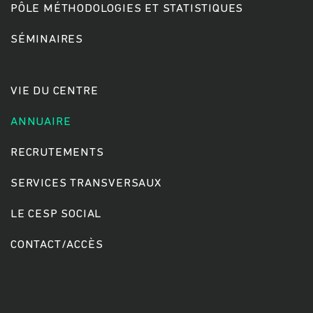
PÔLE MÉTHODOLOGIES ET STATISTIQUES
SÉMINAIRES
Rechercher
VIE DU CENTRE
ANNUAIRE
RECRUTEMENTS
SERVICES TRANSVERSAUX
LE CESP SOCIAL
CONTACT/ACCÈS