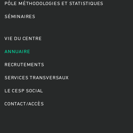
PÔLE MÉTHODOLOGIES ET STATISTIQUES
SÉMINAIRES
Rechercher
VIE DU CENTRE
ANNUAIRE
RECRUTEMENTS
SERVICES TRANSVERSAUX
LE CESP SOCIAL
CONTACT/ACCÈS