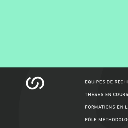
EQUIPES DE REC
THÈSES EN COUR
FORMATIONS EN L
PÔLE MÉTHODOLOG