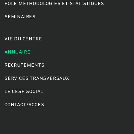
PÔLE MÉTHODOLOGIES ET STATISTIQUES
SÉMINAIRES
Rechercher
VIE DU CENTRE
ANNUAIRE
RECRUTEMENTS
SERVICES TRANSVERSAUX
LE CESP SOCIAL
CONTACT/ACCÈS