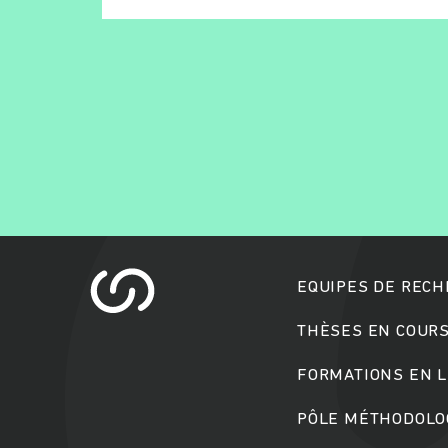
EQUIPES DE REC
THÈSES EN COUR
FORMATIONS EN L
PÔLE MÉTHODOLOG