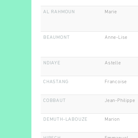
AL RAHMOUN
Marie
BEAUMONT
Anne-Lise
NDIAYE
Astelle
CHASTANG
Francoise
COBBAUT
Jean-Philippe
DEMUTH-LABOUZE
Marion