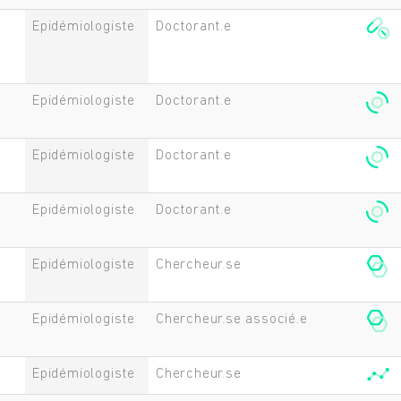
Epidémiologiste
Doctorant.e
Epidémiologiste
Doctorant.e
Epidémiologiste
Doctorant.e
Epidémiologiste
Doctorant.e
Epidémiologiste
Chercheur.se
Epidémiologiste
Chercheur.se associé.e
Epidémiologiste
Chercheur.se