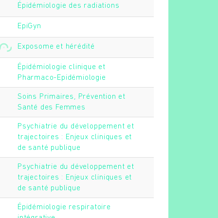
Épidémiologie des radiations
EpiGyn
Exposome et hérédité
Épidémiologie clinique et
Pharmaco-Epidémiologie
Soins Primaires, Prévention et
Santé des Femmes
Psychiatrie du développement et
trajectoires : Enjeux cliniques et
de santé publique
Psychiatrie du développement et
trajectoires : Enjeux cliniques et
de santé publique
Épidémiologie respiratoire