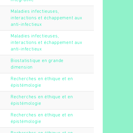
intégrative
Maladies infectieuses,
interactions et échappement aux
anti-infectieux
Maladies infectieuses,
interactions et échappement aux
anti-infectieux
Biostatistique en grande
dimension
Recherches en éthique et en
épistémologie
Recherches en éthique et en
épistémologie
Recherches en éthique et en
épistémologie