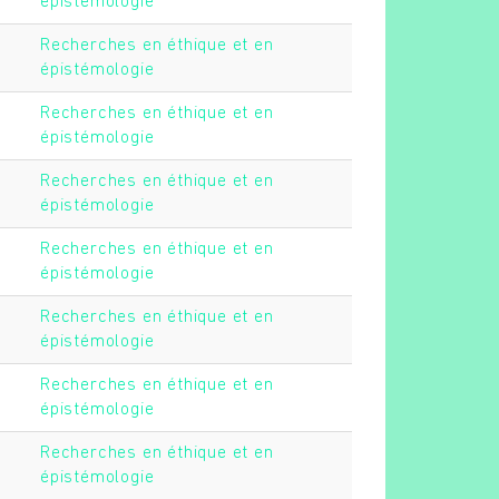
épistémologie
Recherches en éthique et en
épistémologie
Recherches en éthique et en
épistémologie
Recherches en éthique et en
épistémologie
Recherches en éthique et en
épistémologie
Recherches en éthique et en
épistémologie
Recherches en éthique et en
épistémologie
Recherches en éthique et en
épistémologie