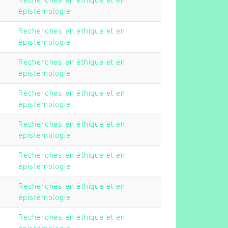
Recherches en éthique et en
épistémologie
Recherches en éthique et en
épistémologie
Recherches en éthique et en
épistémologie
Recherches en éthique et en
épistémologie
Recherches en éthique et en
épistémologie
Recherches en éthique et en
épistémologie
Recherches en éthique et en
épistémologie
Recherches en éthique et en