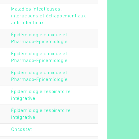
Maladies infectieuses,
interactions et échappement aux
anti-infectieux
Épidémiologie clinique et
Pharmaco-Epidémiologie
Épidémiologie clinique et
Pharmaco-Epidémiologie
Épidémiologie clinique et
Pharmaco-Epidémiologie
Épidémiologie respiratoire
intégrative
Épidémiologie respiratoire
intégrative
Oncostat