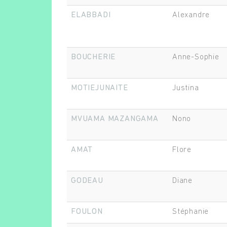
ELABBADI
Alexandre
BOUCHERIE
Anne-Sophie
MOTIEJUNAITE
Justina
MVUAMA MAZANGAMA
Nono
AMAT
Flore
GODEAU
Diane
FOULON
Stéphanie