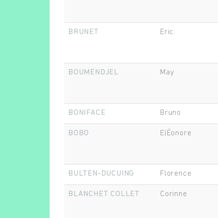
BRUNET
Eric
BOUMENDJEL
May
BONIFACE
Bruno
BOBO
ElÉonore
BULTEN-DUCUING
Florence
BLANCHET COLLET
Corinne