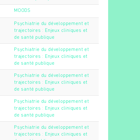
MOODS
Psychiatrie du développement et
trajectoires : Enjeux cliniques et
de santé publique
Psychiatrie du développement et
trajectoires : Enjeux cliniques et
de santé publique
Psychiatrie du développement et
trajectoires : Enjeux cliniques et
de santé publique
Psychiatrie du développement et
trajectoires : Enjeux cliniques et
de santé publique
Psychiatrie du développement et
trajectoires : Enjeux cliniques et