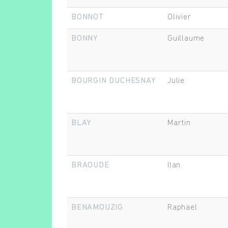
BONNOT
Olivier
BONNY
Guillaume
BOURGIN DUCHESNAY
Julie
BLAY
Martin
BRAOUDE
Ilan
BENAMOUZIG
Raphael