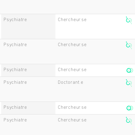
Psychiatre
Chercheur.se
Psychiatre
Chercheur.se
Psychiatre
Chercheur.se
Psychiatre
Doctorant.e
Psychiatre
Chercheur.se
Psychiatre
Chercheur.se