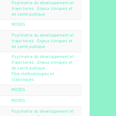
Psychiatrie du développement et
trajectoires : Enjeux cliniques et
de santé publique
MOODS
Psychiatrie du développement et
trajectoires : Enjeux cliniques et
de santé publique
Psychiatrie du développement et
trajectoires : Enjeux cliniques et
de santé publique
Pôle méthodologies et
statistiques
MOODS
MOODS
Psychiatrie du développement et