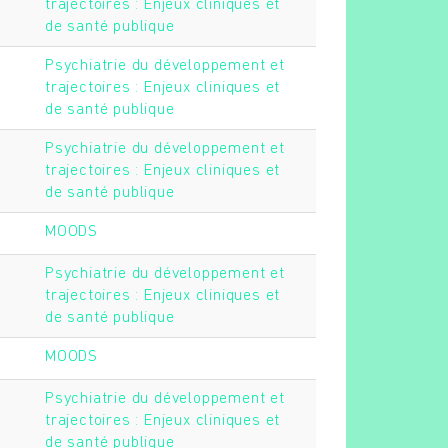
trajectoires : Enjeux cliniques et
de santé publique
Psychiatrie du développement et
trajectoires : Enjeux cliniques et
de santé publique
Psychiatrie du développement et
trajectoires : Enjeux cliniques et
de santé publique
MOODS
Psychiatrie du développement et
trajectoires : Enjeux cliniques et
de santé publique
MOODS
Psychiatrie du développement et
trajectoires : Enjeux cliniques et
de santé publique