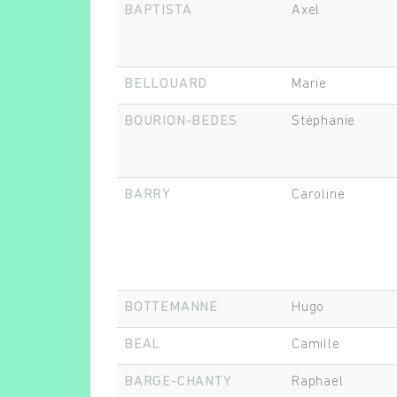
BAPTISTA
Axel
BELLOUARD
Marie
BOURION-BEDES
Stéphanie
BARRY
Caroline
BOTTEMANNE
Hugo
BEAL
Camille
BARGE-CHANTY
Raphael