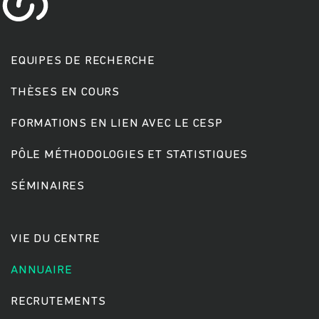
EQUIPES DE RECHERCHE
THÈSES EN COURS
FORMATIONS EN LIEN AVEC LE CESP
PÔLE MÉTHODOLOGIES ET STATISTIQUES
SÉMINAIRES
VIE DU CENTRE
ANNUAIRE
RECRUTEMENTS