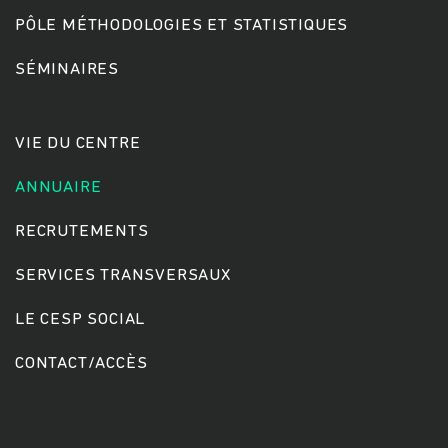
PÔLE MÉTHODOLOGIES ET STATISTIQUES
SÉMINAIRES
VIE DU CENTRE
ANNUAIRE
RECRUTEMENTS
SERVICES TRANSVERSAUX
LE CESP SOCIAL
CONTACT/ACCÈS