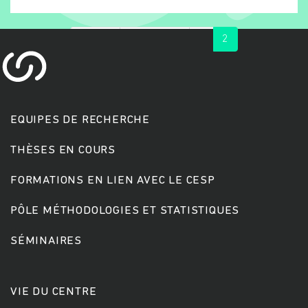
« first
‹ previous
1
2
EQUIPES DE RECHERCHE
THÈSES EN COURS
Rechercher
FORMATIONS EN LIEN AVEC LE CESP
PÔLE MÉTHODOLOGIES ET STATISTIQUES
SÉMINAIRES
VIE DU CENTRE