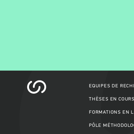
EQUIPES DE REC
THÈSES EN COUR
FORMATIONS EN L
PÔLE MÉTHODOLOG