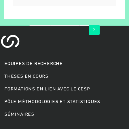
« first
‹ previous
1
2
EQUIPES DE RECHERCHE
THÈSES EN COURS
FORMATIONS EN LIEN AVEC LE CESP
PÔLE MÉTHODOLOGIES ET STATISTIQUES
SÉMINAIRES