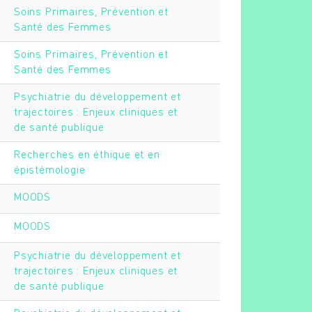
Soins Primaires, Prévention et
Santé des Femmes
Soins Primaires, Prévention et
Santé des Femmes
Psychiatrie du développement et
trajectoires : Enjeux cliniques et
de santé publique
Recherches en éthique et en
épistémologie
MOODS
MOODS
Psychiatrie du développement et
trajectoires : Enjeux cliniques et
de santé publique