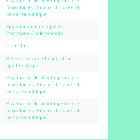
Psychiatrie du développement et
trajectoires : Enjeux cliniques et
de santé publique
Épidémiologie clinique et
Pharmaco-Epidémiologie
Oncostat
Recherches en éthique et en
épistémologie
Psychiatrie du développement et
trajectoires : Enjeux cliniques et
de santé publique
Psychiatrie du développement et
trajectoires : Enjeux cliniques et
de santé publique