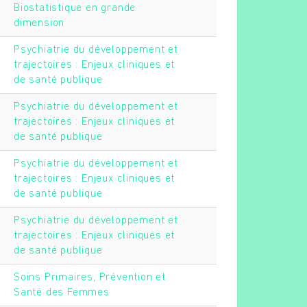
Biostatistique en grande
dimension
Psychiatrie du développement et
trajectoires : Enjeux cliniques et
de santé publique
Psychiatrie du développement et
trajectoires : Enjeux cliniques et
de santé publique
Psychiatrie du développement et
trajectoires : Enjeux cliniques et
de santé publique
Psychiatrie du développement et
trajectoires : Enjeux cliniques et
de santé publique
Soins Primaires, Prévention et
Santé des Femmes