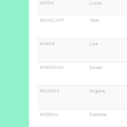
MORIN
Lucas
MIKAELOFF
Yann
MINIER
Lisa
MINASSIAN
Sevan
MAURICE
Virginie
MOREAU
Caroline