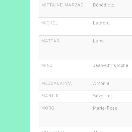
MITTAINE-MARZAC
Bénédicte
MICHEL
Laurent
MATTAR
Lama
MINO
Jean-Christophe
MEZZACAPPA
Antonia
MARTIN
Séverine
MORO
Marie-Rose