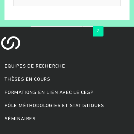
« first
‹ previous
1
2
EQUIPES DE RECHERCHE
THÈSES EN COURS
FORMATIONS EN LIEN AVEC LE CESP
PÔLE MÉTHODOLOGIES ET STATISTIQUES
SÉMINAIRES