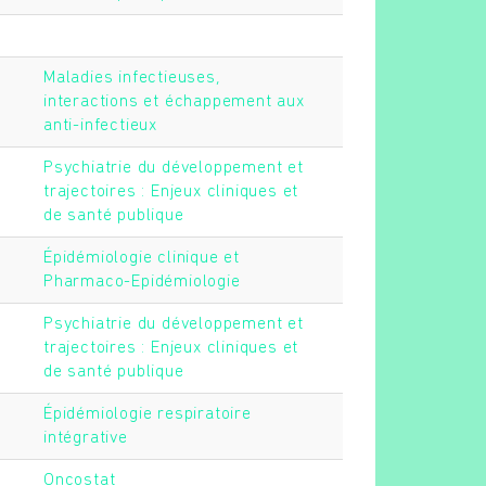
Maladies infectieuses,
interactions et échappement aux
anti-infectieux
Psychiatrie du développement et
trajectoires : Enjeux cliniques et
de santé publique
Épidémiologie clinique et
Pharmaco-Epidémiologie
Psychiatrie du développement et
trajectoires : Enjeux cliniques et
de santé publique
Épidémiologie respiratoire
intégrative
Oncostat