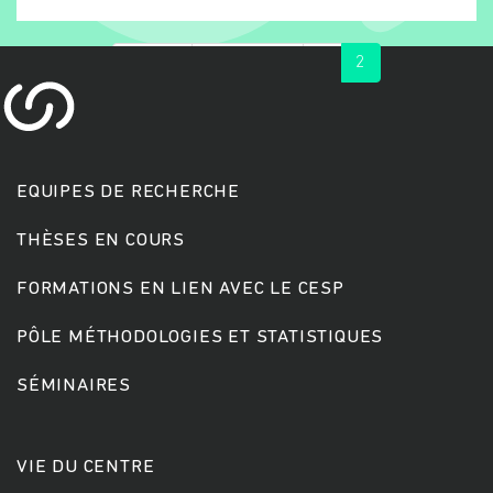
« first
‹ previous
1
2
EQUIPES DE RECHERCHE
THÈSES EN COURS
Rechercher
FORMATIONS EN LIEN AVEC LE CESP
PÔLE MÉTHODOLOGIES ET STATISTIQUES
SÉMINAIRES
VIE DU CENTRE