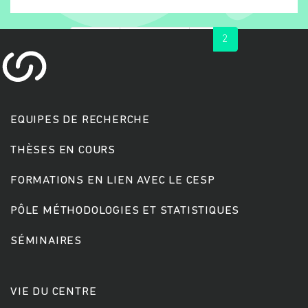
« first
‹ previous
1
2
EQUIPES DE RECHERCHE
THÈSES EN COURS
Rechercher
FORMATIONS EN LIEN AVEC LE CESP
PÔLE MÉTHODOLOGIES ET STATISTIQUES
SÉMINAIRES
VIE DU CENTRE