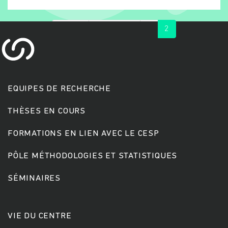
« first
‹ previous
1
2
EQUIPES DE RECHERCHE
THÈSES EN COURS
Rechercher
FORMATIONS EN LIEN AVEC LE CESP
PÔLE MÉTHODOLOGIES ET STATISTIQUES
SÉMINAIRES
VIE DU CENTRE