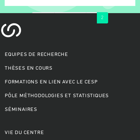
« first
‹ previous
1
2
EQUIPES DE RECHERCHE
THÈSES EN COURS
Rechercher
FORMATIONS EN LIEN AVEC LE CESP
PÔLE MÉTHODOLOGIES ET STATISTIQUES
SÉMINAIRES
VIE DU CENTRE